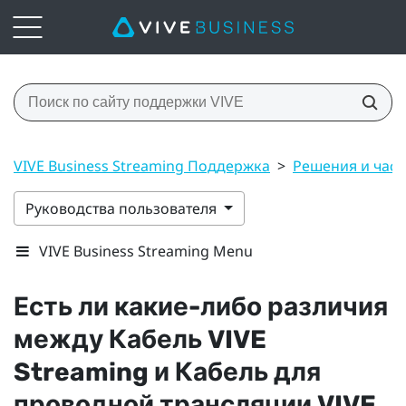
VIVE Business Streaming Поддержка
>
Решения и час
Руководства пользователя
VIVE Business Streaming Menu
Есть ли какие-либо различия
между
Кабель VIVE
Streaming
и
Кабель для
проводной трансляции VIVE