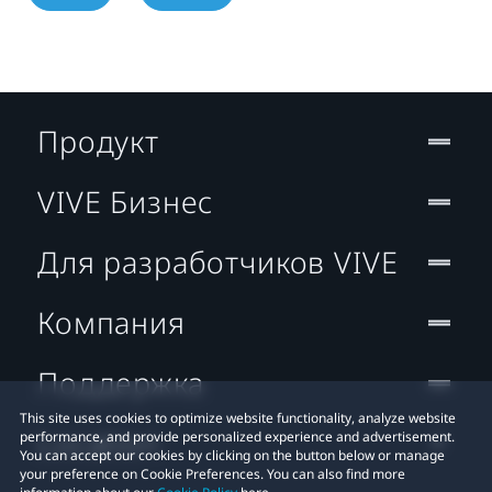
Продукт
VIVE Бизнес
Для разработчиков VIVE
Компания
Поддержка
This site uses cookies to optimize website functionality, analyze website
Location
performance, and provide personalized experience and advertisement.
You can accept our cookies by clicking on the button below or manage
your preference on Cookie Preferences. You can also find more