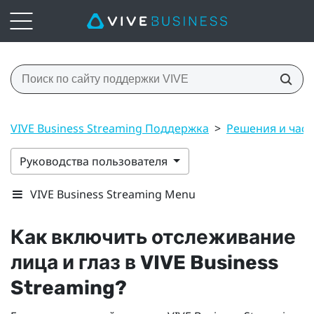
VIVE Business Streaming Поддержка
>
Решения и час
Руководства пользователя
VIVE Business Streaming Menu
Как включить отслеживание
лица и глаз в
VIVE Business
Streaming
?