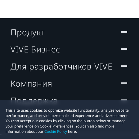
Продукт
VIVE Бизнес
Для разработчиков VIVE
Компания
Поддержка
This site uses cookies to optimize website functionality, analyze website
Location
performance, and provide personalized experience and advertisement.
You can accept our cookies by clicking on the button below or manage
your preference on Cookie Preferences. You can also find more
information about our
Cookie Policy
here.