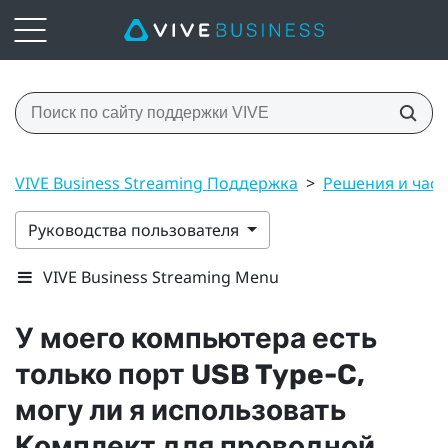
VIVE Business Streaming Поддержка
>
Решения и час
Руководства пользователя
VIVE Business Streaming Menu
У моего компьютера есть
только порт
USB Type-C
,
могу ли я использовать
Комплект для проводной