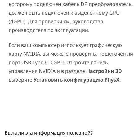
которому подключен кабель DP
преобразователь
,
должен быть подключен к выделенному GPU
(dGPU). Для проверки см. руководство
производителя по эксплуатации.
Если ваш компьютер использует графическую
карту
NVIDIA
, вы можете проверить, подключен ли
порт
USB Type-C
к GPU. Откройте панель
управления
NVIDIA
и в разделе
Настройки 3D
выберите
Установить конфигурацию PhysX
.
Была ли эта информация полезной?