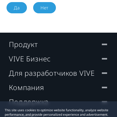
Да
Нет
Продукт
VIVE Бизнес
Для разработчиков VIVE
Компания
Поддержка
This site uses cookies to optimize website functionality, analyze website
Location
performance, and provide personalized experience and advertisement.