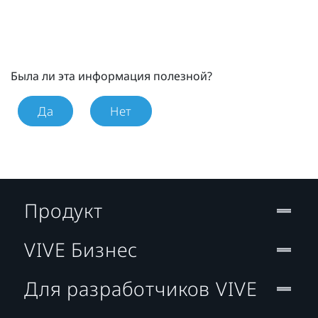
Была ли эта информация полезной?
Да
Нет
Продукт
VIVE Бизнес
Для разработчиков VIVE