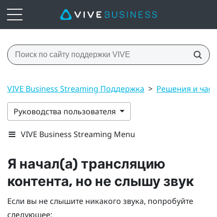
VIVE Business Streaming Поддержка
>
Решения и час
Руководства пользователя
VIVE Business Streaming Menu
Я начал(а) трансляцию
контента, но не слышу звук
Если вы не слышите никакого звука, попробуйте
следующее: