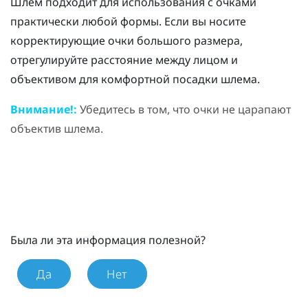
Шлем подходит для использования с очками
практически любой формы. Если вы носите
корректирующие очки большого размера,
отрегулируйте расстояние между лицом и
объективом для комфортной посадки шлема.
Внимание!:
Убедитесь в том, что очки не царапают
объектив шлема.
Была ли эта информация полезной?
Да
Нет