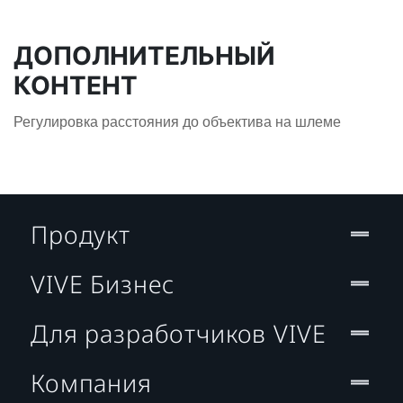
ДОПОЛНИТЕЛЬНЫЙ
КОНТЕНТ
Регулировка расстояния до объектива на шлеме
Продукт
VIVE Бизнес
Для разработчиков VIVE
Компания