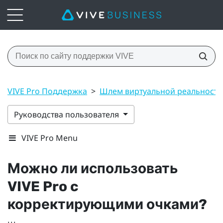
VIVE Pro Поддержка
>
Шлем виртуальной реальност
Руководства пользователя
VIVE Pro Menu
Можно ли использовать
VIVE Pro
c
корректирующими очками?