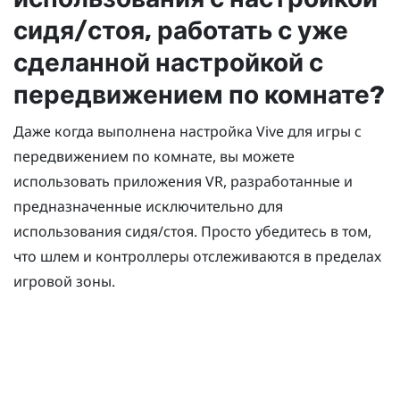
сидя/стоя, работать с уже
сделанной настройкой с
передвижением по комнате?
Даже когда выполнена настройка Vive для игры с
передвижением по комнате, вы можете
использовать приложения VR, разработанные и
предназначенные исключительно для
использования сидя/стоя. Просто убедитесь в том,
что шлем и контроллеры отслеживаются в пределах
игровой зоны.