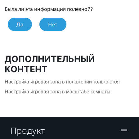
Была ли эта информация полезной?
Да
Нет
ДОПОЛНИТЕЛЬНЫЙ
КОНТЕНТ
Настройка игровая зона в положении только стоя
Настройка игровая зона в масштабе комнаты
Продукт