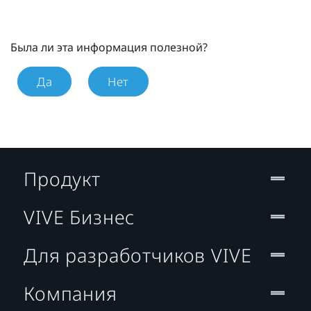
Была ли эта информация полезной?
Да
Нет
Продукт
VIVE Бизнес
Для разработчиков VIVE
Компания