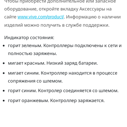
Чтобы приобрести дополнительное или запасное
оборудование, откройте вкладку Аксессуары на
сайте
. Информацию о наличии
www.vive.com/product/
изделий можно получить в службе поддержки.
Индикатор состояния:
горит зеленым. Контроллеры подключены к сети и
полностью заряжены.
мигает красным. Низкий заряд батареи.
мигает синим. Контроллер находится в процессе
сопряжения со шлемом.
горит синим. Контролер соединяется со шлемом.
горит оранжевым. Контроллер заряжается.