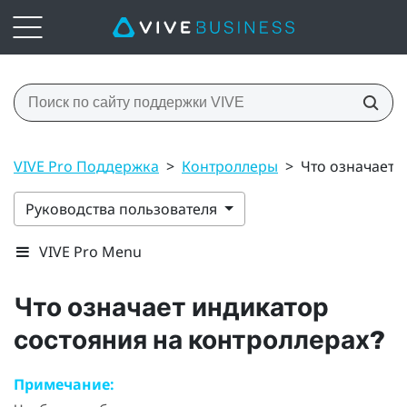
VIVE Pro Поддержка
>
Контроллеры
>
Что означает 
Руководства пользователя
VIVE Pro Menu
Что означает индикатор
состояния на контроллерах?
Примечание: