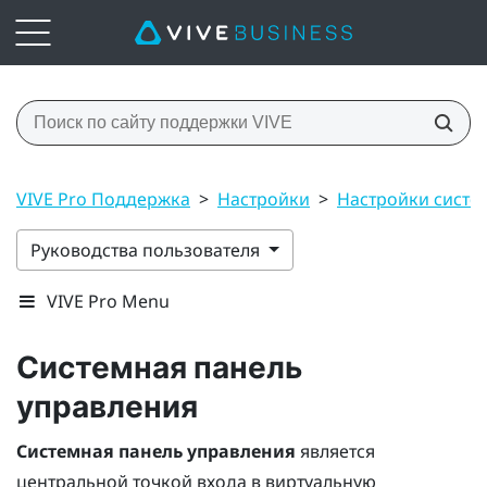
VIVE Pro Поддержка
>
Настройки
>
Настройки сист
Руководства пользователя
VIVE Pro Menu
Системная панель
управления
Системная панель управления
является
центральной точкой входа в виртуальную