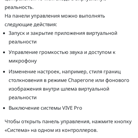
реальность.
На панели управления можно выполнять
следующие действия:
Запуск и закрытие приложения виртуальной
реальности
Управление громкостью звука и доступом к
микрофону
Изменение настроек, например, стиля границ
столкновения в режиме
Chaperone
или фонового
изображения внутри шлема виртуальной
реальности
Выключение системы
VIVE Pro
Чтобы открыть панель управления, нажмите кнопку
«
Система
» на одном из контроллеров.