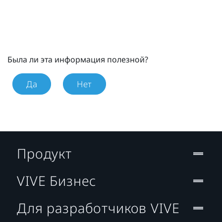
Была ли эта информация полезной?
Да
Нет
Продукт
VIVE Бизнес
Для разработчиков VIVE