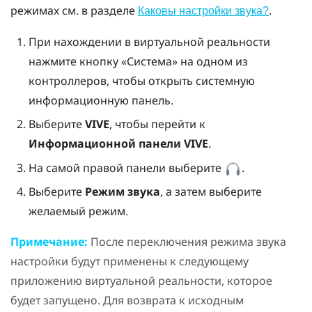
режимах см. в разделе
.
Каковы настройки звука?
При нахождении в виртуальной реальности
нажмите кнопку «Система» на одном из
контроллеров, чтобы открыть системную
информационную панель.
Выберите
VIVE
, чтобы перейти к
Информационной панели VIVE
.
На самой правой панели выберите
.
Выберите
Режим звука
, а затем выберите
желаемый режим.
Примечание:
После переключения режима звука
настройки будут применены к следующему
приложению виртуальной реальности, которое
будет запущено. Для возврата к исходным