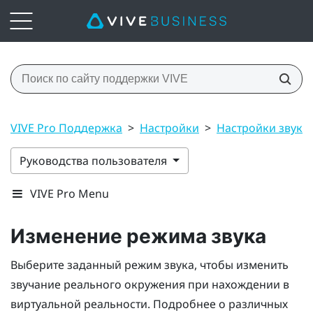
VIVE Pro Поддержка
>
Настройки
>
Настройки звука
Руководства пользователя
VIVE Pro Menu
Изменение режима звука
Выберите заданный режим звука, чтобы изменить
звучание реального окружения при нахождении в
виртуальной реальности. Подробнее о различных