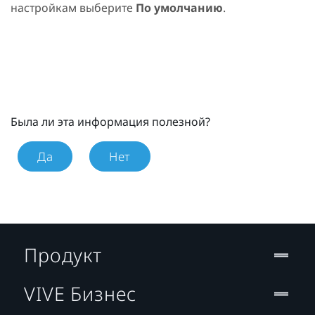
настройкам выберите
По умолчанию
.
Была ли эта информация полезной?
Да
Нет
Продукт
VIVE Бизнес