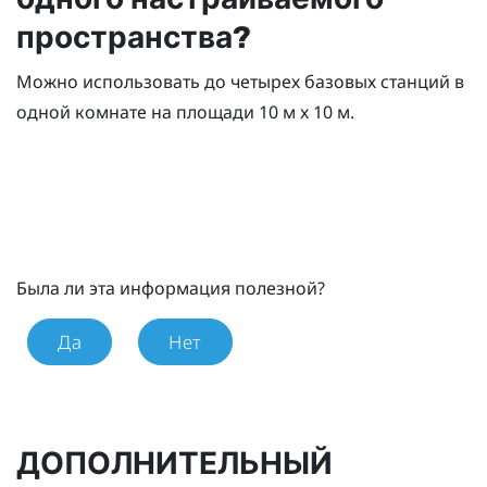
пространства?
Можно использовать до четырех базовых станций в
одной комнате на площади 10 м x 10 м.
Была ли эта информация полезной?
Да
Нет
ДОПОЛНИТЕЛЬНЫЙ