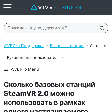
VIVE Pro Поддержка
>
Базовые станции
>
Сколько ба
Руководства пользователя
VIVE Pro Menu
Сколько базовых станций
SteamVR
2.0 можно
использовать в рамках
одного настраиваемого