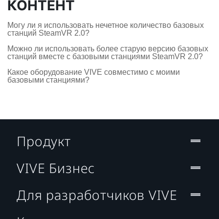
КОНТЕНТ
Могу ли я использовать нечетное количество базовых
станций SteamVR 2.0?
Можно ли использовать более старую версию базовых
станций вместе с базовыми станциями SteamVR 2.0?
Какое оборудование VIVE совместимо с моими
базовыми станциями?
Продукт
VIVE Бизнес
Для разработчиков VIVE