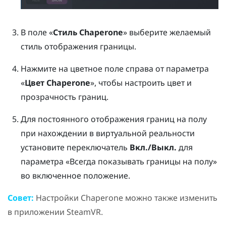
В поле «
Стиль Chaperone
» выберите желаемый
стиль отображения границы.
Нажмите на цветное поле справа от параметра
«
Цвет Chaperone
», чтобы настроить цвет и
прозрачность границ.
Для постоянного отображения границ на полу
при нахождении в виртуальной реальности
установите переключатель
Вкл./Выкл.
для
параметра «Всегда показывать границы на полу»
во включенное положение.
Совет:
Настройки Chaperone можно также изменить
в приложении
SteamVR
.