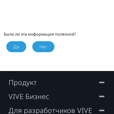
Была ли эта информация полезной?
Да
Нет
Продукт
VIVE Бизнес
Для разработчиков VIVE