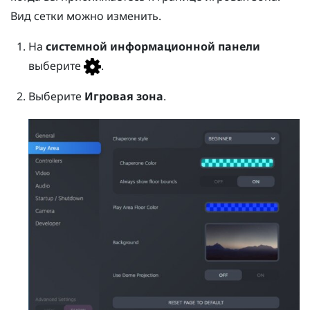
Вид сетки можно изменить.
На
системной информационной панели
выберите
.
Выберите
Игровая зона
.