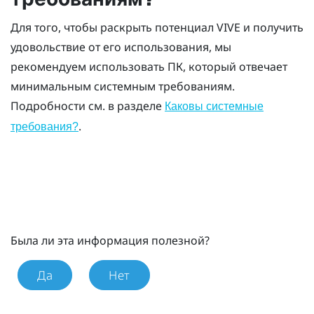
Для того, чтобы раскрыть потенциал
VIVE
и получить
удовольствие от его использования, мы
рекомендуем использовать ПК, который отвечает
минимальным системным требованиям.
Подробности см. в разделе
Каковы системные
.
требования?
Была ли эта информация полезной?
Да
Нет