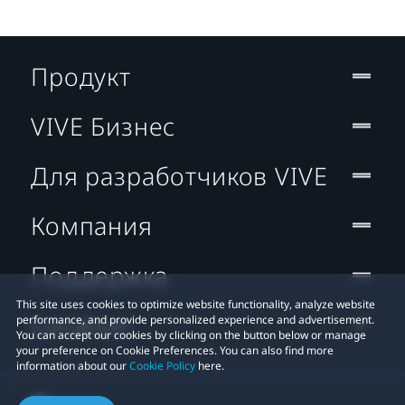
Продукт
VIVE Бизнес
Для разработчиков VIVE
Компания
Поддержка
This site uses cookies to optimize website functionality, analyze website
Location
performance, and provide personalized experience and advertisement.
You can accept our cookies by clicking on the button below or manage
your preference on Cookie Preferences. You can also find more
information about our
Cookie Policy
here.