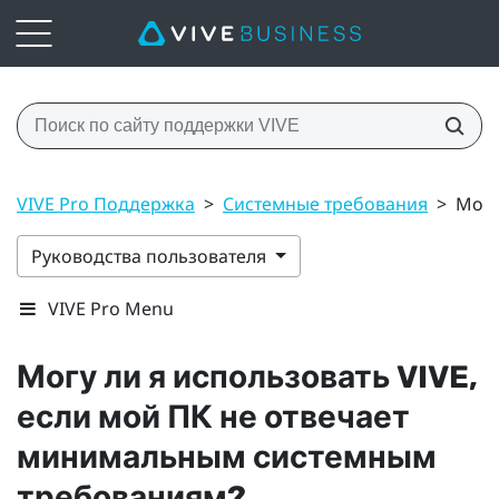
VIVE Pro Поддержка
>
Системные требования
>
Могу
Руководства пользователя
VIVE Pro Menu
Могу ли я использовать
VIVE
,
если мой ПК не отвечает
минимальным системным
требованиям?