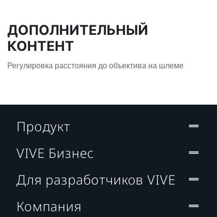
ДОПОЛНИТЕЛЬНЫЙ
КОНТЕНТ
Регулировка расстояния до объектива на шлеме
Продукт
VIVE Бизнес
Для разработчиков VIVE
Компания