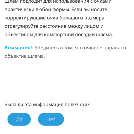
Шлем подходит для использования с очками
практически любой формы. Если вы носите
корректирующие очки большого размера,
отрегулируйте расстояние между лицом и
объективом для комфортной посадки шлема.
Внимание!:
Убедитесь в том, что очки не царапают
объектив шлема.
Была ли эта информация полезной?
Да
Нет