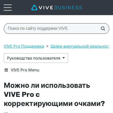
VIVE Pro Поддержка
>
Шлем виртуальной реальност
Руководства пользователя
VIVE Pro Menu
Можно ли использовать
VIVE Pro
c
корректирующими очками?