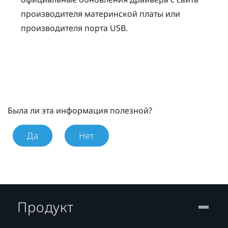
производителя материнской платы или
производителя порта USB.
Была ли эта информация полезной?
Да
Нет
Продукт