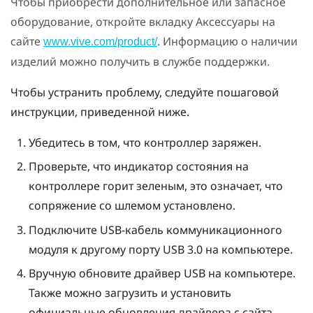
Чтобы приобрести дополнительное или запасное
оборудование, откройте вкладку Аксессуары на
сайте
. Информацию о наличии
www.vive.com/product/
изделий можно получить в службе поддержки.
Чтобы устранить проблему, следуйте пошаговой
инструкции, приведенной ниже.
Убедитесь в том, что контроллер заряжен.
Проверьте, что индикатор состояния на
контроллере горит зеленым, это означает, что
сопряжение со шлемом установлено.
Подключите USB-кабель коммуникационного
модуля к другому порту USB 3.0 на компьютере.
Вручную обновите драйвер USB на компьютере.
Также можно загрузить и установить
официальные обновления драйвера с сайта