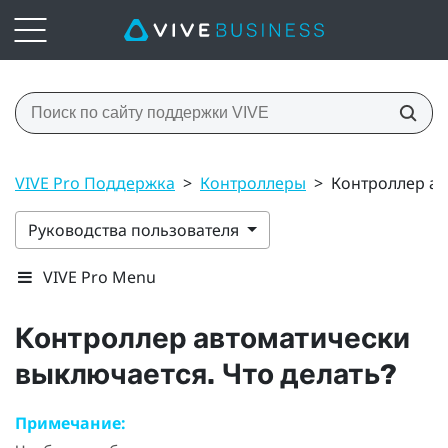
VIVE Pro Поддержка
>
Контроллеры
>
Контроллер ав
Руководства пользователя
VIVE Pro Menu
Контроллер автоматически
выключается. Что делать?
Примечание: