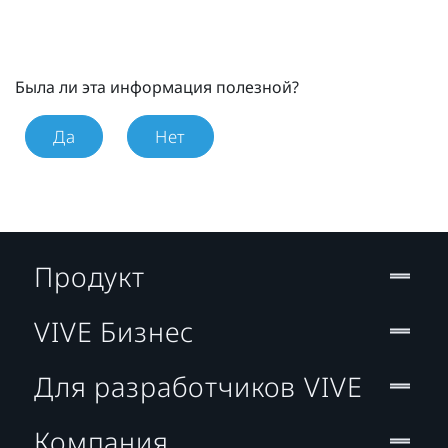
Была ли эта информация полезной?
Да
Нет
Продукт
VIVE Бизнес
Для разработчиков VIVE
Компания