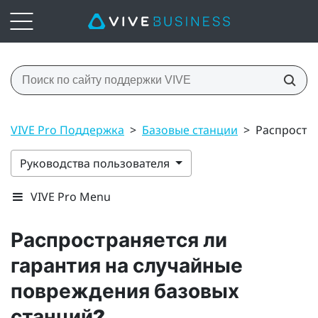
VIVE Pro Поддержка
>
Базовые станции
>
Распростра
Руководства пользователя
VIVE Pro Menu
Распространяется ли
гарантия на случайные
повреждения базовых
станций?