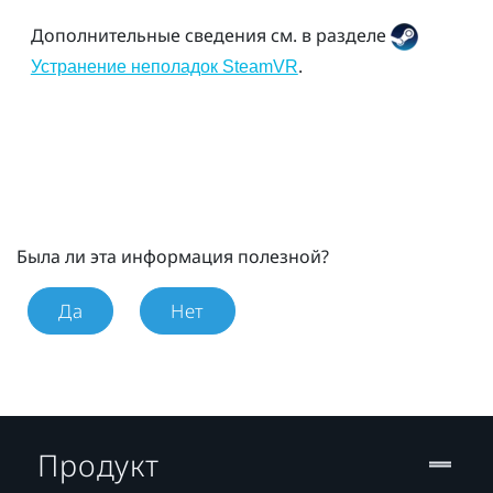
Дополнительные сведения см. в разделе
.
Устранение неполадок SteamVR
Была ли эта информация полезной?
Да
Нет
Продукт