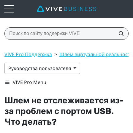
VIVE Pro Поддержка
>
Шлем виртуальной реальност
Руководства пользователя
VIVE Pro Menu
Шлем не отслеживается из-
за проблем с портом USB.
Что делать?