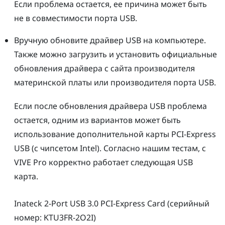
Если проблема остается, ее причина может быть
не в совместимости порта USB.
Вручную обновите драйвер USB на компьютере.
Также можно загрузить и установить официальные
обновления драйвера с сайта производителя
материнской платы или производителя порта USB.
Если после обновления драйвера USB проблема
остается, одним из вариантов может быть
использование дополнительной карты PCI-Express
USB (с чипсетом Intel). Cогласно нашим тестам, с
VIVE Pro
корректно работает следующая USB
карта.
Inateck
2-Port USB 3.0 PCI-Express Card (серийный
номер: KTU3FR-2O2I)