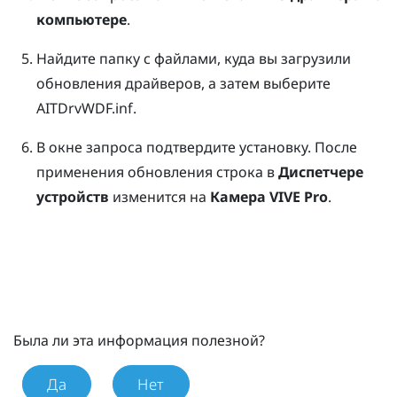
компьютере
.
Найдите папку с файлами, куда вы загрузили
обновления драйверов, а затем выберите
AITDrvWDF.inf
.
В окне запроса подтвердите установку.
После
применения обновления строка в
Диспетчере
устройств
изменится на
Камера VIVE Pro
.
Была ли эта информация полезной?
Да
Нет