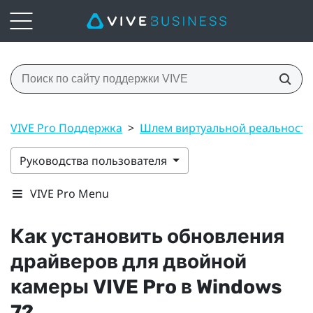
VIVE Pro Поддержка
>
Шлем виртуальной реальност
Руководства пользователя
VIVE Pro Menu
Как установить обновления
драйверов для двойной
камеры
VIVE Pro
в
Windows
7?