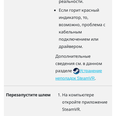
реальности.
Если горит красный
индикатор, то,
возможно, проблема с
кабельным
подключением или
драйвером.
Дополнительные
сведения см. в данном
разделе
Устранение
.
неполадок SteamVR
Перезапустите шлем
На компьютере
откройте приложение
SteamVR
.