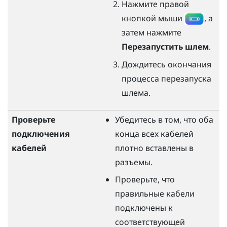
Нажмите правой
кнопкой мыши
, а
затем нажмите
Перезапустить шлем
.
Дождитесь окончания
процесса перезапуска
шлема.
Проверьте
Убедитесь в том, что оба
подключения
конца всех кабелей
кабелей
плотно вставлены в
разъемы.
Проверьте, что
правильные кабели
подключены к
соответствующей