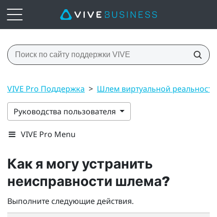
VIVE Pro Поддержка
>
Шлем виртуальной реальност
Руководства пользователя
VIVE Pro Menu
Как я могу устранить
неисправности шлема?
Выполните следующие действия.