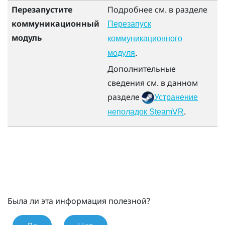
Перезапустите
Подробнее см. в разделе
коммуникационный
Перезапуск
модуль
коммуникационного
.
модуля
Дополнительные
сведения см. в данном
разделе
Устранение
.
неполадок SteamVR
Была ли эта информация полезной?