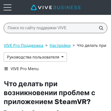
VIVE Pro Поддержка
>
Настройки
>
Что делать при 
Руководства пользователя
VIVE Pro Menu
Что делать при
возникновении проблем с
приложением
SteamVR
?