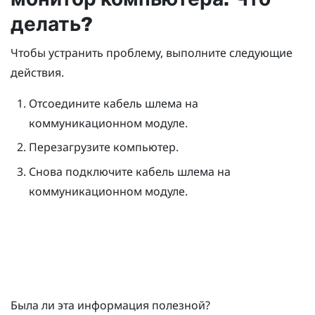
делать?
Чтобы устранить проблему, выполните следующие
действия.
Отсоедините кабель шлема на
коммуникационном модуле.
Перезагрузите компьютер.
Снова подключите кабель шлема на
коммуникационном модуле.
Была ли эта информация полезной?