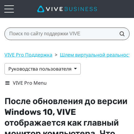
VIVE Pro Поддержка
>
Шлем виртуальной реальност
Руководства пользователя
VIVE Pro Menu
После обновления до версии
Windows
10,
VIVE
отображается как главный
монитор компьютера. Что