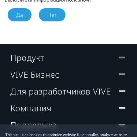
Да
Нет
Продукт
VIVE Бизнес
Для разработчиков VIVE
Компания
Поддержка
This site uses cookies to optimize website functionality, analyze website