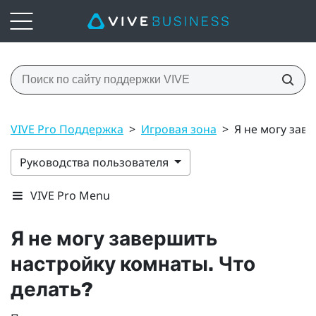
VIVE Pro Поддержка
>
Игровая зона
>
Я не могу зав
Руководства пользователя
VIVE Pro Menu
Я не могу завершить
настройку комнаты. Что
делать?