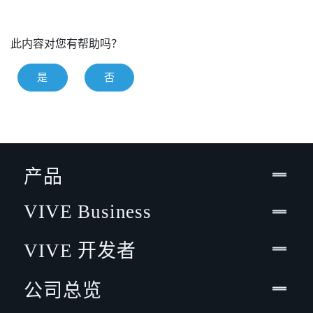
此内容对您有帮助吗？
是
否
产品
VIVE Business
VIVE 开发者
公司总览