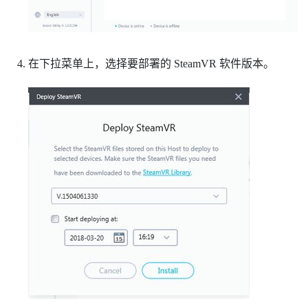
在下拉菜单上，选择要部署的
SteamVR
软件版本。