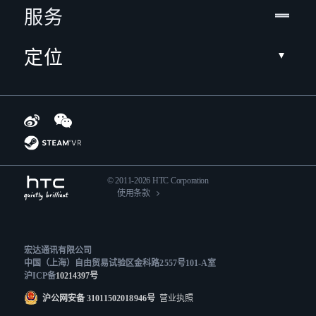
服务
定位
© 2011-2026 HTC Corporation
使用条款
宏达通讯有限公司
中国（上海）自由贸易试验区金科路2557号101-A室
沪ICP备
10214397号
沪公网安备 31011502018946号
营业执照