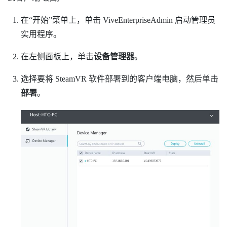
在​“‍开始”菜单上，单击
ViveEnterpriseAdmin
启动
管理员
实用程序
。
在左侧面板上，单击
设备管理器
。
选择要将
SteamVR
软件部署到的客户端电脑，然后单击
部署
。