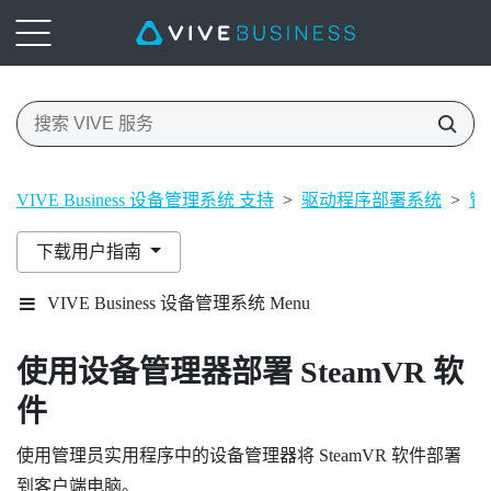
VIVE Business 设备管理系统 支持
>
驱动程序部署系统
>
管
下载用户指南
VIVE Business 设备管理系统 Menu
使用设备管理器部署
SteamVR
软
件
使用
管理员实用程序
中的设备管理器将
SteamVR
软件部署
到客户端电脑。