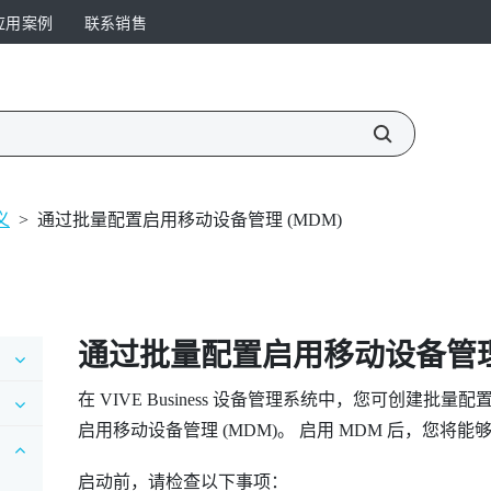
应用案例
联系销售
义
>
通过批量配置启用移动设备管理 (MDM)
通过批量配置启用移动设备管理 
在
VIVE Business 设备管理系统
中，您可创建批量配
启用移动设备管理 (MDM)。 启用 MDM 后，您
启动前，请检查以下事项：