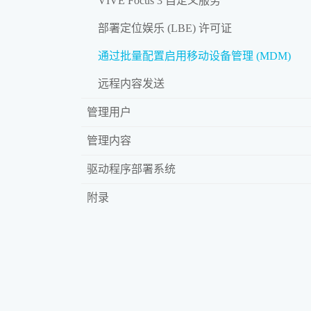
VIVE Focus 3 自定义服务
部署定位娱乐 (LBE) 许可证
通过批量配置启用移动设备管理 (MDM)
远程内容发送
管理用户
管理内容
驱动程序部署系统
附录