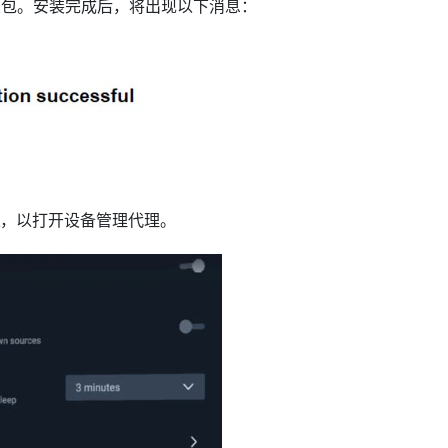
置包。安装完成后，将出现以下消息：
，以打开设备管理代理。