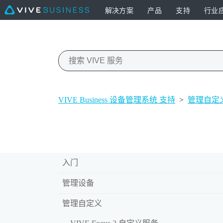
解决方案
产品
支持
行业
VIVE Business 设备管理系统 支持
>
管理自定
入门
管理设备
管理自定义