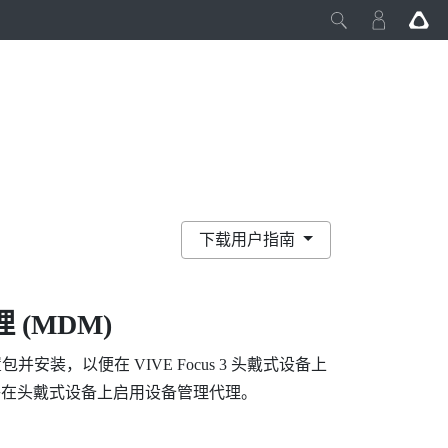
下载用户指南
(MDM)
置包并安装，以便在
VIVE Focus
3 头戴式设备上
将能够在头戴式设备上启用设备管理代理。