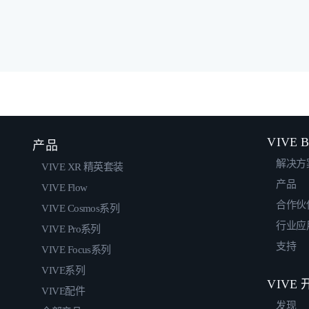
VIVE B
产品
解决方
VIVE XR 精英套装
产品
VIVE Flow
合作伙
VIVE Cosmos系列
行业应
VIVE Pro系列
支持
VIVE Focus系列
VIVE系列
VIVE
VIVE配件
发现