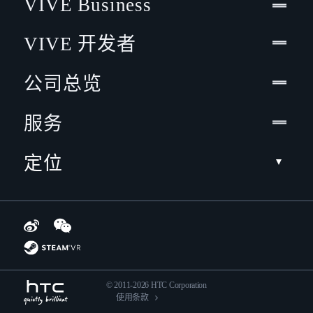
VIVE Business
VIVE 开发者
公司总览
服务
定位
© 2011-2026 HTC Corporation
使用条款