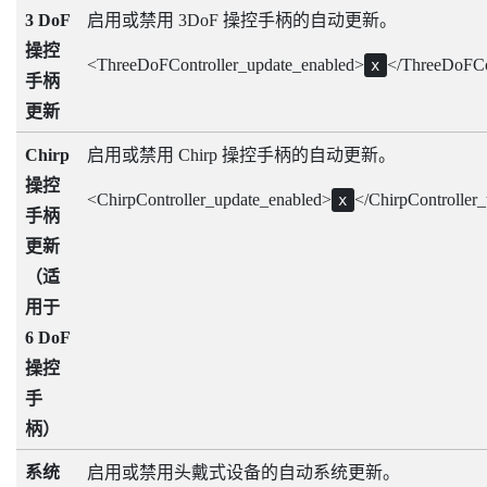
3 DoF
启用或禁用 3DoF 操控手柄的自动更新。
操控
<ThreeDoFController_update_enabled>
</ThreeDoFCo
x
手柄
更新
Chirp
启用或禁用 Chirp 操控手柄的自动更新。
操控
<ChirpController_update_enabled>
</ChirpController
x
手柄
更新
（适
用于
6 DoF
操控
手
柄）
系统
启用或禁用头戴式设备的自动系统更新。