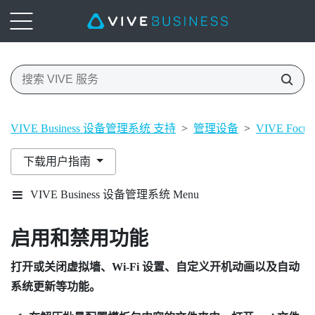
VIVE Business 设备管理系统 支持
>
管理设备
>
VIVE Focus
下载用户指南
VIVE Business 设备管理系统 Menu
启用和禁用功能
打开或关闭虚拟墙、
Wi-Fi
设置、自定义开机动画以及自动
系统更新等功能。