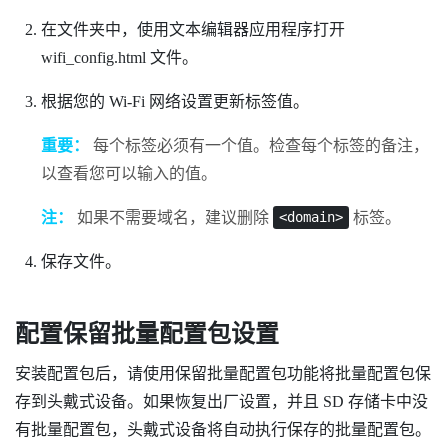
在文件夹中，使用文本编辑器应用程序打开
wifi_config.html
文件。
根据您的
Wi-Fi
网络设置更新标签值。
重要：
每个标签必须有一个值。检查每个标签的备注，
以查看您可以输入的值。
注：
如果不需要域名，建议删除
标签。
<domain>
保存文件。
配置保留批量配置包设置
安装配置包后，请使用保留批量配置包功能将批量配置包保
存到头戴式设备。如果恢复出厂设置，并且 SD 存储卡中没
有批量配置包，头戴式设备将自动执行保存的批量配置包。