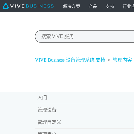
解决方案
产品
支持
行业
VIVE Business 设备管理系统 支持
>
管理内容
入门
管理设备
管理自定义