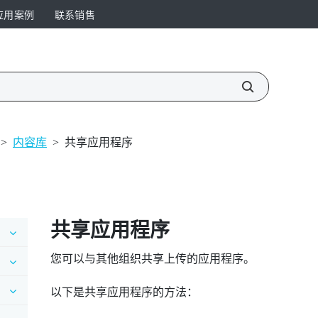
应用案例
联系销售
>
内容库
>
共享应用程序
共享应用程序
您可以与其他组织共享上传的应用程序。
以下是共享应用程序的方法：