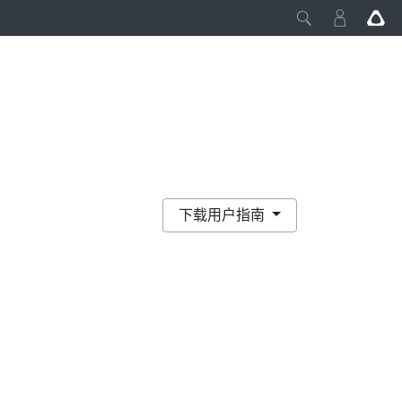
下载用户指南