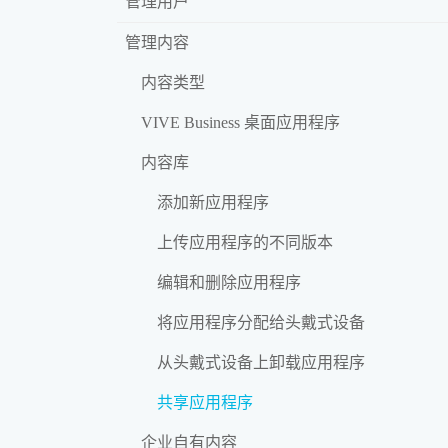
管理用户
管理内容
内容类型
VIVE Business 桌面应用程序
内容库
添加新应用程序
上传应用程序的不同版本
编辑和删除应用程序
将应用程序分配给头戴式设备
从头戴式设备上卸载应用程序
共享应用程序
企业自有内容