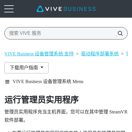
VIVE Business 设备管理系统 支持
>
驱动程序部署系统
>
管
下载用户指南
VIVE Business 设备管理系统 Menu
运行
管理员实用程序
管理员实用程序
充当主机界面，您可以在其中管理
SteamVR
软件部署。