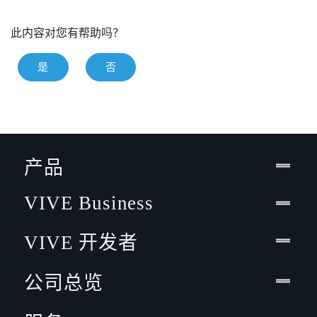
此内容对您有帮助吗？
是
否
产品
VIVE Business
VIVE 开发者
公司总览