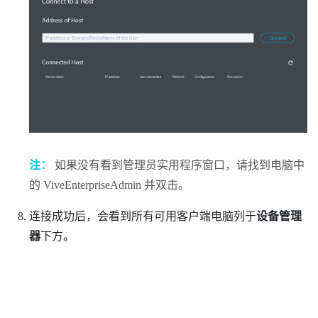
注：
如果没有看到
管理员实用程序
窗口，请找到电脑中
的
ViveEnterpriseAdmin
并双击。
连接成功后，会看到所有可用客户端电脑列于
设备管理
器
下方。