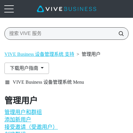
VIVE Business 设备管理系统 支持
>
管理用户
下载用户指南
VIVE Business 设备管理系统 Menu
管理用户
管理用户和群组
添加新用户
接受邀请（受邀用户）