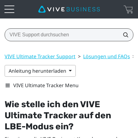
VIVE Ultimate Tracker Support
>
Lösungen und FAQs
>
Anleitung herunterladen
VIVE Ultimate Tracker Menu
Wie stelle ich den
VIVE
Ultimate Tracker
auf den
LBE-Modus ein?