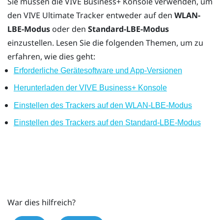
Sie müssen die
VIVE Business+ Konsole
verwenden, um
den
VIVE Ultimate Tracker
entweder auf den
WLAN-
LBE-Modus
oder den
Standard-LBE-Modus
einzustellen. Lesen Sie die folgenden Themen, um zu
erfahren, wie dies geht:
Erforderliche Gerätesoftware und App-Versionen
Herunterladen der VIVE Business+ Konsole
Einstellen des Trackers auf den WLAN-LBE-Modus
Einstellen des Trackers auf den Standard-LBE-Modus
War dies hilfreich?