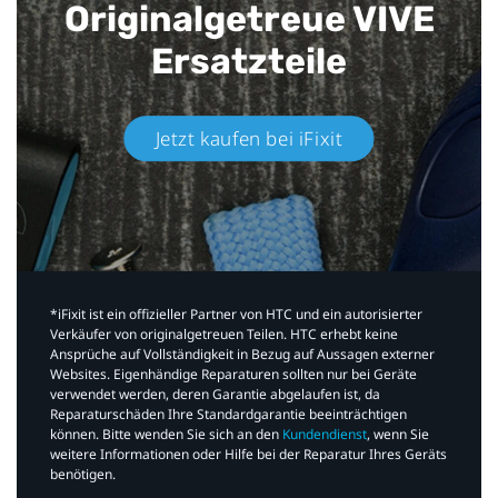
Originalgetreue VIVE
Ersatzteile
Jetzt kaufen bei iFixit​
*iFixit ist ein offizieller Partner von HTC und ein autorisierter
Verkäufer von originalgetreuen Teilen. HTC erhebt keine
Ansprüche auf Vollständigkeit in Bezug auf Aussagen externer
Websites. Eigenhändige Reparaturen sollten nur bei Geräte
verwendet werden, deren Garantie abgelaufen ist, da
Reparaturschäden Ihre Standardgarantie beeinträchtigen
können. Bitte wenden Sie sich an den
Kundendienst
, wenn Sie
weitere Informationen oder Hilfe bei der Reparatur Ihres Geräts
benötigen.​