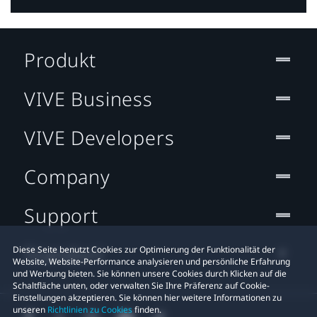
Produkt
VIVE Business
VIVE Developers
Company
Support
Standort
Diese Seite benutzt Cookies zur Optimierung der Funktionalität der
Website, Website-Performance analysieren und persönliche Erfahrung
und Werbung bieten. Sie können unsere Cookies durch Klicken auf die
Schaltfläche unten, oder verwalten Sie Ihre Präferenz auf Cookie-
Einstellungen akzeptieren. Sie können hier weitere Informationen zu
unseren
Richtlinien zu Cookies
finden.