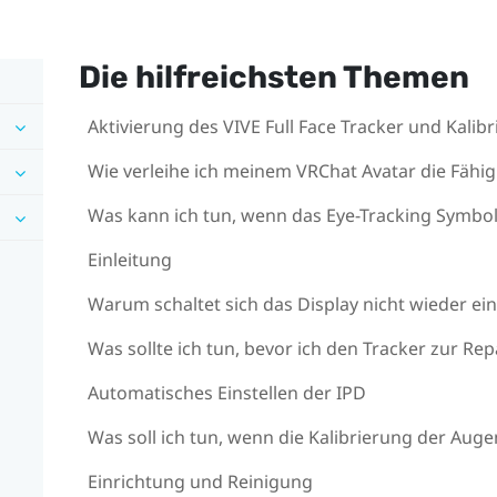
Die hilfreichsten Themen
Aktivierung des VIVE Full Face Tracker und Kalib
Wie verleihe ich meinem VRChat Avatar die Fähi
Was kann ich tun, wenn das Eye-Tracking Symbol
Einleitung
Warum schaltet sich das Display nicht wieder ei
Was sollte ich tun, bevor ich den Tracker zur Re
Automatisches Einstellen der IPD
Was soll ich tun, wenn die Kalibrierung der Auge
Einrichtung und Reinigung