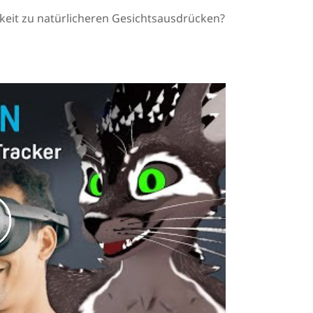
gkeit zu natürlicheren Gesichtsausdrücken?