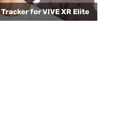
 Tracker for VIVE XR Elite