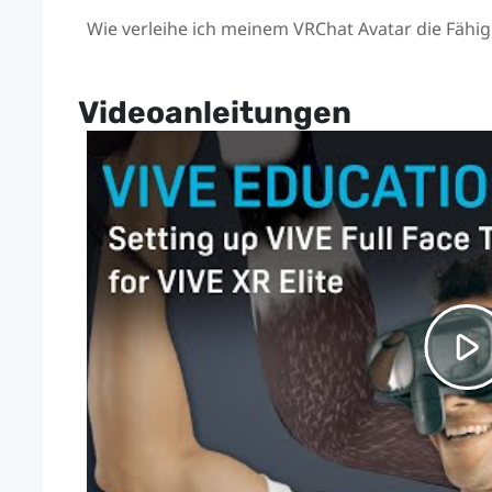
Wie verleihe ich meinem VRChat Avatar die Fähi
Videoanleitungen