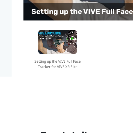
Setting up the VIVE Full Face
Setting up the VIVE Full Face
Tracker for VIVE XR Elite