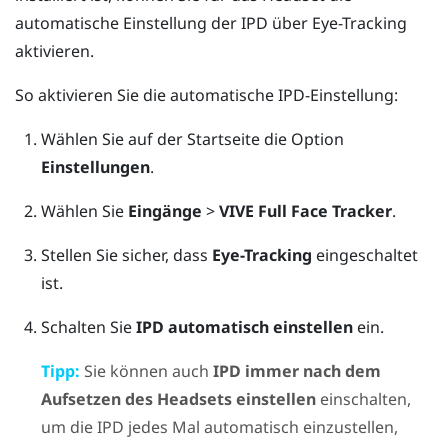
automatische Einstellung der IPD über Eye-Tracking
aktivieren.
So aktivieren Sie die automatische IPD-Einstellung:
Wählen Sie auf der
Startseite
die Option
Einstellungen
.
Wählen Sie
Eingänge
>
VIVE Full Face Tracker
.
Stellen Sie sicher, dass
Eye-Tracking
eingeschaltet
ist.
Schalten Sie
IPD automatisch einstellen
ein.
Tipp:
Sie können auch
IPD immer nach dem
Aufsetzen des Headsets einstellen
einschalten,
um die IPD jedes Mal automatisch einzustellen,