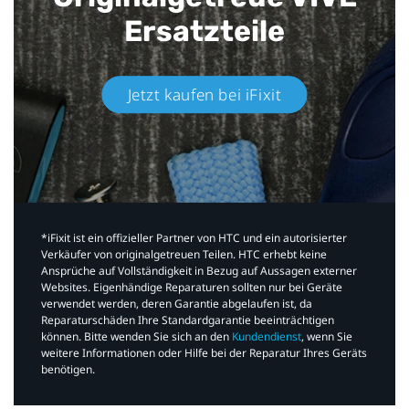
Ersatzteile
Jetzt kaufen bei iFixit​
*iFixit ist ein offizieller Partner von HTC und ein autorisierter
Verkäufer von originalgetreuen Teilen. HTC erhebt keine
Ansprüche auf Vollständigkeit in Bezug auf Aussagen externer
Websites. Eigenhändige Reparaturen sollten nur bei Geräte
verwendet werden, deren Garantie abgelaufen ist, da
Reparaturschäden Ihre Standardgarantie beeinträchtigen
können. Bitte wenden Sie sich an den
Kundendienst
, wenn Sie
weitere Informationen oder Hilfe bei der Reparatur Ihres Geräts
benötigen.​