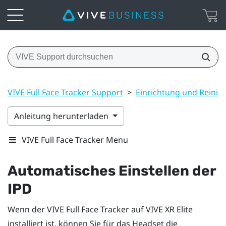
VIVE Full Face Tracker Support
>
Einrichtung und Reinig
Anleitung herunterladen
VIVE Full Face Tracker Menu
Automatisches Einstellen der
IPD
Wenn der
VIVE Full Face Tracker
auf
VIVE XR Elite
installiert ist, können Sie für das Headset die