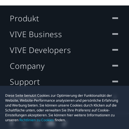
Produkt
VIVE Business
VIVE Developers
Company
Support
Standort
Diese Seite benutzt Cookies zur Optimierung der Funktionalität der
Website, Website-Performance analysieren und persönliche Erfahrung
und Werbung bieten. Sie können unsere Cookies durch Klicken auf die
Schaltfläche unten, oder verwalten Sie Ihre Präferenz auf Cookie-
Einstellungen akzeptieren. Sie können hier weitere Informationen zu
unseren
Richtlinien zu Cookies
finden.