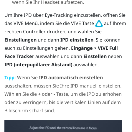
wenn Sie Ihr Headset aufsetzen.
Um Ihre IPD über Eye-Tracking einzustellen, öffnen Sie
das
VIVE Menü
, indem Sie die
VIVE
Taste
auf Ihrem
rechten Controller drücken, und wählen Sie
Einstellungen
und dann
IPD einstellen
. Sie können
auch zu Einstellungen gehen,
Eingänge
>
VIVE Full
Face Tracker
auswählen und dann
Einstellen
neben
IPD (interpupillarer Abstand)
auswählen.
Tipp:
Wenn Sie
IPD automatisch einstellen
ausschalten, müssen Sie Ihre IPD manuell einstellen.
Wählen Sie die
+
oder
-
Taste, um die IPD zu erhöhen
oder zu verringern, bis die vertikalen Linien auf dem
Bildschirm scharf sind.