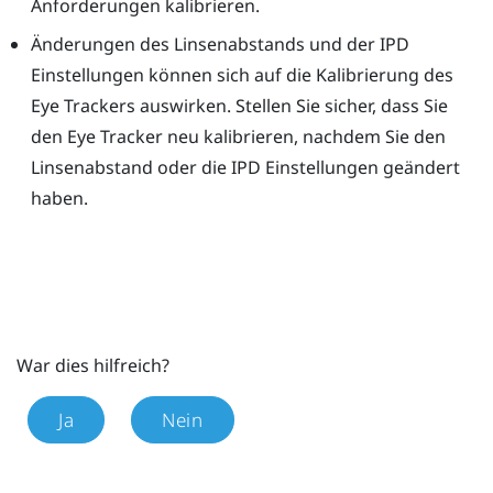
Anforderungen kalibrieren.
Änderungen des Linsenabstands und der IPD
Einstellungen können sich auf die Kalibrierung des
Eye Trackers auswirken. Stellen Sie sicher, dass Sie
den Eye Tracker neu kalibrieren, nachdem Sie den
Linsenabstand oder die IPD Einstellungen geändert
haben.
War dies hilfreich?
Ja
Nein