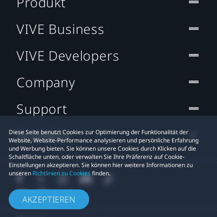
Produkt
VIVE Business
VIVE Developers
Company
Support
Standort
Diese Seite benutzt Cookies zur Optimierung der Funktionalität der
Website, Website-Performance analysieren und persönliche Erfahrung
und Werbung bieten. Sie können unsere Cookies durch Klicken auf die
Schaltfläche unten, oder verwalten Sie Ihre Präferenz auf Cookie-
Einstellungen akzeptieren. Sie können hier weitere Informationen zu
unseren
Richtlinien zu Cookies
finden.
AKZEPTIEREN