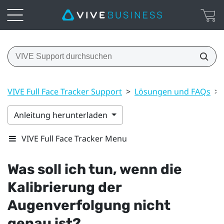
VIVE Full Face Tracker Support
>
Lösungen und FAQs
>
Anleitung herunterladen
VIVE Full Face Tracker Menu
Was soll ich tun, wenn die
Kalibrierung der
Augenverfolgung nicht
genau ist?