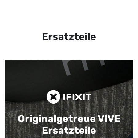
Ersatzteile
Originalgetreue VIVE
Ersatzteile