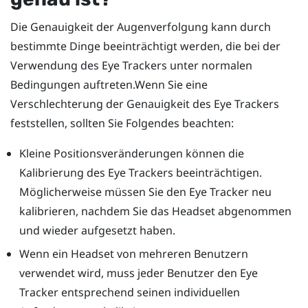
Die Genauigkeit der Augenverfolgung kann durch
bestimmte Dinge beeinträchtigt werden, die bei der
Verwendung des Eye Trackers unter normalen
Bedingungen auftreten.Wenn Sie eine
Verschlechterung der Genauigkeit des Eye Trackers
feststellen, sollten Sie Folgendes beachten:
Kleine Positionsveränderungen können die
Kalibrierung des Eye Trackers beeinträchtigen.
Möglicherweise müssen Sie den Eye Tracker neu
kalibrieren, nachdem Sie das Headset abgenommen
und wieder aufgesetzt haben.
Wenn ein Headset von mehreren Benutzern
verwendet wird, muss jeder Benutzer den Eye
Tracker entsprechend seinen individuellen