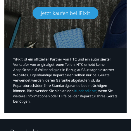
Jetzt kaufen bei iFixit​
*iFixit ist ein offizieller Partner von HTC und ein autorisierter
Verkäufer von originalgetreuen Teilen. HTC erhebt keine
Ansprüche auf Vollständigkeit in Bezug auf Aussagen externer
Websites. Eigenhändige Reparaturen sollten nur bei Geräte
verwendet werden, deren Garantie abgelaufen ist, da
Reparaturschäden Ihre Standardgarantie beeinträchtigen
können. Bitte wenden Sie sich an den
Kundendienst
, wenn Sie
weitere Informationen oder Hilfe bei der Reparatur Ihres Geräts
benötigen.​