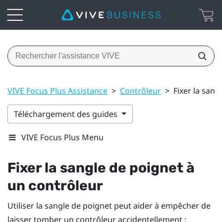
VIVE Focus Plus Assistance
>
Contrôleur
>
Fixer la sang
Téléchargement des guides
VIVE Focus Plus Menu
Fixer la sangle de poignet à
un contrôleur
Utiliser la sangle de poignet peut aider à empêcher de
laisser tomber un contrôleur accidentellement ;