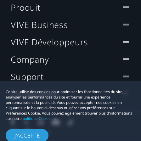
Produit
VIVE Business
VIVE Développeurs
Company
Support
Localisation
Ce site utilise des cookies pour optimiser les fonctionnalités du site,
analyser les performances du site et fournir une expérience
personnalisée et la publicité. Vous pouvez accepter nos cookies en
cliquant sur le bouton ci-dessous ou gérer vos préférences sur
Préférences Cookie. Vous pouvez également trouver plus d'informations
sur notre
politique Cookies
ici.
J'ACCEPTE