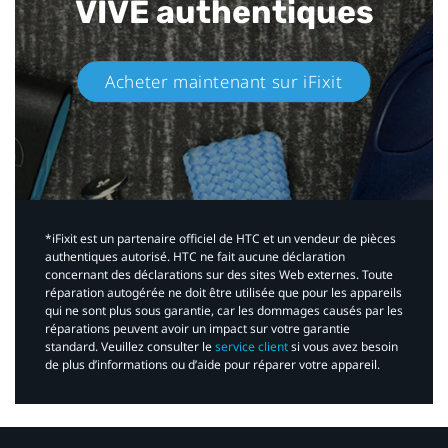
VIVE authentiques​
Acheter maintenant sur iFixit​
*iFixit est un partenaire officiel de HTC et un vendeur de pièces
authentiques autorisé. HTC ne fait aucune déclaration
concernant des déclarations sur des sites Web externes. Toute
réparation autogérée ne doit être utilisée que pour les appareils
qui ne sont plus sous garantie, car les dommages causés par les
réparations peuvent avoir un impact sur votre garantie
standard. Veuillez consulter le
service client
si vous avez besoin
de plus d’informations ou d’aide pour réparer votre appareil.​