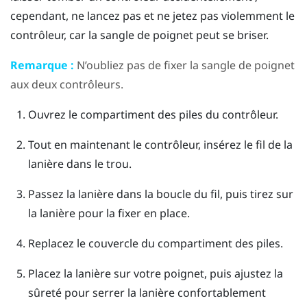
cependant, ne lancez pas et ne jetez pas violemment le
contrôleur, car la sangle de poignet peut se briser.
Remarque :
N’oubliez pas de fixer la sangle de poignet
aux deux contrôleurs.
Ouvrez le compartiment des piles du contrôleur.
Tout en maintenant le contrôleur, insérez le fil de la
lanière dans le trou.
Passez la lanière dans la boucle du fil, puis tirez sur
la lanière pour la fixer en place.
Replacez le couvercle du compartiment des piles.
Placez la lanière sur votre poignet, puis ajustez la
sûreté pour serrer la lanière confortablement