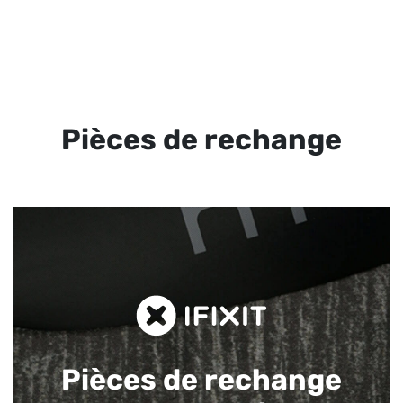
Pièces de rechange
Pièces de rechange