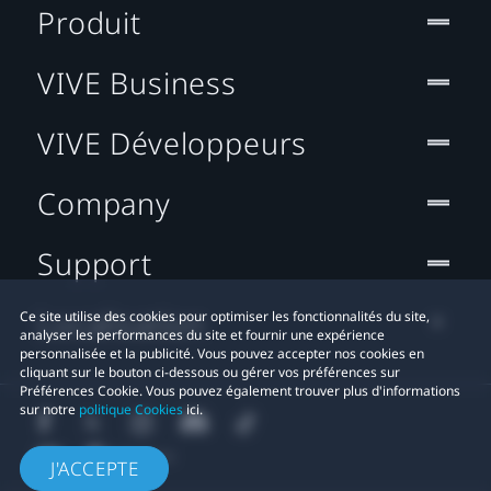
Produit
VIVE Business
VIVE Développeurs
Company
Support
Localisation
Ce site utilise des cookies pour optimiser les fonctionnalités du site,
analyser les performances du site et fournir une expérience
personnalisée et la publicité. Vous pouvez accepter nos cookies en
cliquant sur le bouton ci-dessous ou gérer vos préférences sur
Préférences Cookie. Vous pouvez également trouver plus d'informations
sur notre
politique Cookies
ici.
J'ACCEPTE