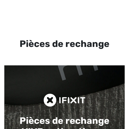
Pièces de rechange
Pièces de rechange