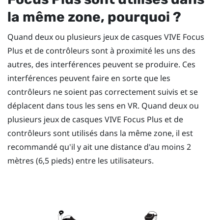
la même zone, pourquoi ?
Quand deux ou plusieurs jeux de casques
VIVE Focus
Plus
et de contrôleurs sont à proximité les uns des
autres, des interférences peuvent se produire. Ces
interférences peuvent faire en sorte que les
contrôleurs ne soient pas correctement suivis et se
déplacent dans tous les sens en VR. Quand deux ou
plusieurs jeux de casques
VIVE Focus
Plus
et de
contrôleurs sont utilisés dans la même zone, il est
recommandé qu'il y ait une distance d'au moins 2
mètres (6,5 pieds) entre les utilisateurs.