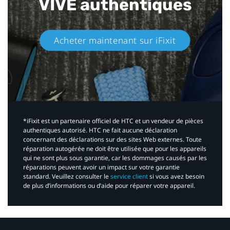
VIVE authentiques​
Acheter maintenant sur iFixit​
*iFixit est un partenaire officiel de HTC et un vendeur de pièces
authentiques autorisé. HTC ne fait aucune déclaration
concernant des déclarations sur des sites Web externes. Toute
réparation autogérée ne doit être utilisée que pour les appareils
qui ne sont plus sous garantie, car les dommages causés par les
réparations peuvent avoir un impact sur votre garantie
standard. Veuillez consulter le
service client
si vous avez besoin
de plus d’informations ou d’aide pour réparer votre appareil.​