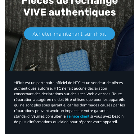
Pièces de rechange
VIVE authentiques​
Acheter maintenant sur iFixit​
*iFixit est un partenaire officiel de HTC et un vendeur de pièces
authentiques autorisé. HTC ne fait aucune déclaration
concernant des déclarations sur des sites Web externes. Toute
réparation autogérée ne doit être utilisée que pour les appareils
qui ne sont plus sous garantie, car les dommages causés par les
réparations peuvent avoir un impact sur votre garantie
standard. Veuillez consulter le
service client
si vous avez besoin
de plus d’informations ou d’aide pour réparer votre appareil.​