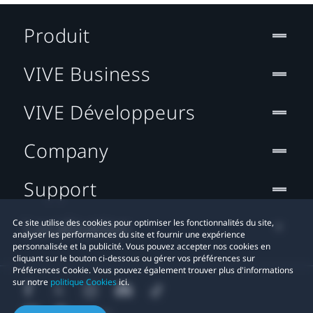
Produit
VIVE Business
VIVE Développeurs
Company
Support
Localisation
Ce site utilise des cookies pour optimiser les fonctionnalités du site,
analyser les performances du site et fournir une expérience
personnalisée et la publicité. Vous pouvez accepter nos cookies en
cliquant sur le bouton ci-dessous ou gérer vos préférences sur
Préférences Cookie. Vous pouvez également trouver plus d'informations
sur notre
politique Cookies
ici.