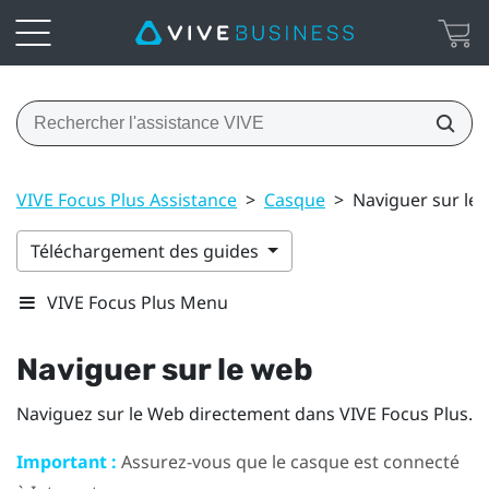
VIVE Focus Plus Assistance
>
Casque
>
Naviguer sur le
Téléchargement des guides
VIVE Focus Plus Menu
Naviguer sur le web
Naviguez sur le Web directement dans
VIVE Focus
Plus
.
Important :
Assurez-vous que le casque est connecté