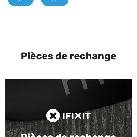
Pièces de rechange