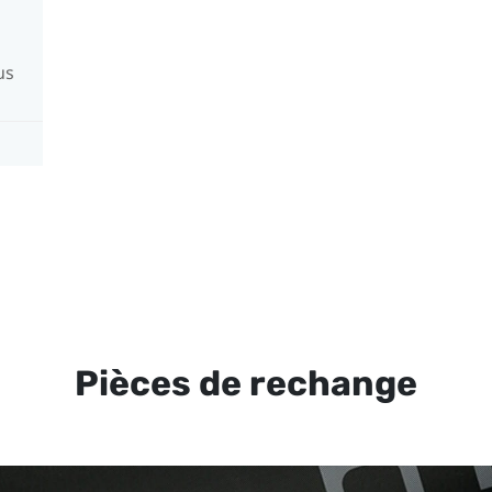
us
Pièces de rechange