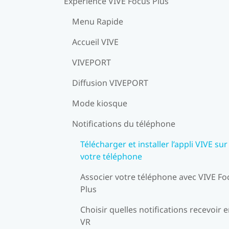
Expérience VIVE Focus Plus
Menu Rapide
Accueil VIVE
VIVEPORT
Diffusion VIVEPORT
Mode kiosque
Notifications du téléphone
Télécharger et installer l’appli VIVE sur
votre téléphone
Associer votre téléphone avec VIVE Fo
Plus
Choisir quelles notifications recevoir 
VR