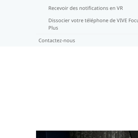
Recevoir des notifications en VR
Dissocier votre téléphone de VIVE Foc
Plus
Contactez-nous