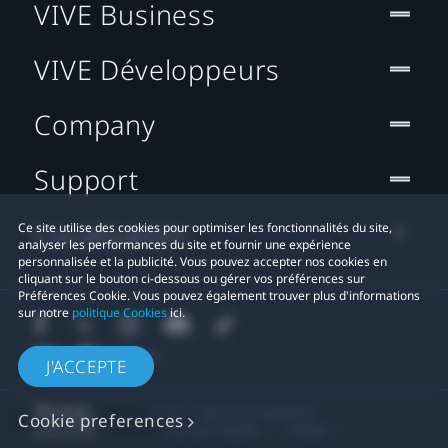
VIVE Business
VIVE Développeurs
Company
Support
Localisation
Ce site utilise des cookies pour optimiser les fonctionnalités du site,
analyser les performances du site et fournir une expérience
personnalisée et la publicité. Vous pouvez accepter nos cookies en
cliquant sur le bouton ci-dessous ou gérer vos préférences sur
Préférences Cookie. Vous pouvez également trouver plus d'informations
sur notre
politique Cookies
ici.
J'ACCEPTE
© 2011-2026 HTC Corporation
Cookie preferences
Mentions Légales
Cookies