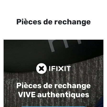
Pièces de rechange
Pièces de rechange
VIVE authentiques​