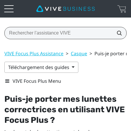
VIVE Focus Plus Assistance
>
Casque
>
Puis-je porter me
Téléchargement des guides
VIVE Focus Plus Menu
Puis-je porter mes lunettes
correctrices en utilisant
VIVE
Focus
Plus
?