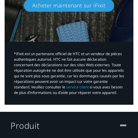
Acheter maintenant sur iFixit​
*iFixit est un partenaire officiel de HTC et un vendeur de pièces
authentiques autorisé. HTC ne fait aucune déclaration
concernant des déclarations sur des sites Web externes. Toute
réparation autogérée ne doit être utilisée que pour les appareils
qui ne sont plus sous garantie, car les dommages causés par les
réparations peuvent avoir un impact sur votre garantie
standard. Veuillez consulter le
service client
si vous avez besoin
de plus d’informations ou d’aide pour réparer votre appareil.​
Produit