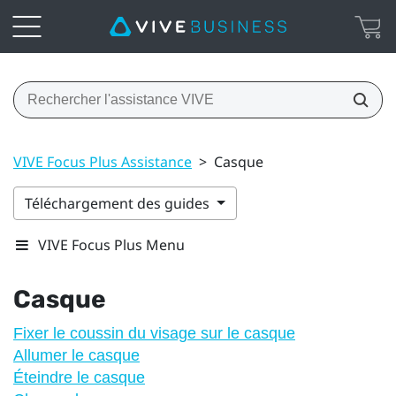
VIVE Focus Plus Assistance
>
Casque
Téléchargement des guides
VIVE Focus Plus Menu
Casque
Fixer le coussin du visage sur le casque
Allumer le casque
Éteindre le casque