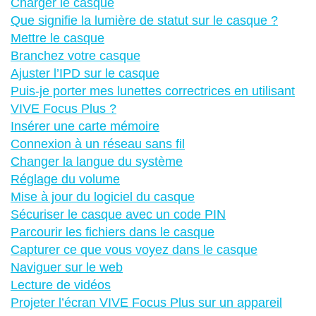
Charger le casque
Que signifie la lumière de statut sur le casque ?
Mettre le casque
Branchez votre casque
Ajuster l’IPD sur le casque
Puis-je porter mes lunettes correctrices en utilisant
VIVE Focus Plus ?
Insérer une carte mémoire
Connexion à un réseau sans fil
Changer la langue du système
Réglage du volume
Mise à jour du logiciel du casque
Sécuriser le casque avec un code PIN
Parcourir les fichiers dans le casque
Capturer ce que vous voyez dans le casque
Naviguer sur le web
Lecture de vidéos
Projeter l’écran VIVE Focus Plus sur un appareil