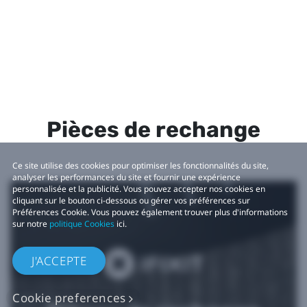
Pièces de rechange
Ce site utilise des cookies pour optimiser les fonctionnalités du site,
analyser les performances du site et fournir une expérience
personnalisée et la publicité. Vous pouvez accepter nos cookies en
cliquant sur le bouton ci-dessous ou gérer vos préférences sur
Préférences Cookie. Vous pouvez également trouver plus d'informations
sur notre
politique Cookies
ici.
J'ACCEPTE
Cookie preferences