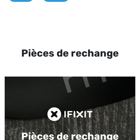
Pièces de rechange
Pièces de rechange