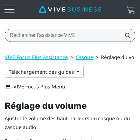
VIVE Focus Plus Assistance
>
Casque
>
Réglage du vol
Téléchargement des guides
VIVE Focus Plus Menu
Réglage du volume
Ajustez le volume des haut-parleurs du casque ou du
casque audio.