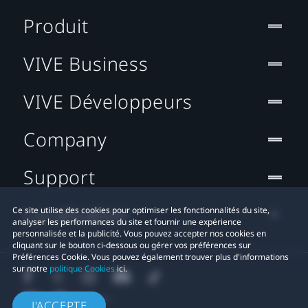
Produit
VIVE Business
VIVE Développeurs
Company
Support
Localisation
Ce site utilise des cookies pour optimiser les fonctionnalités du site,
analyser les performances du site et fournir une expérience
personnalisée et la publicité. Vous pouvez accepter nos cookies en
cliquant sur le bouton ci-dessous ou gérer vos préférences sur
Préférences Cookie. Vous pouvez également trouver plus d'informations
sur notre
politique Cookies
ici.
J'ACCEPTE