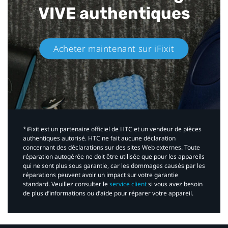
VIVE authentiques​
Acheter maintenant sur iFixit​
*iFixit est un partenaire officiel de HTC et un vendeur de pièces
authentiques autorisé. HTC ne fait aucune déclaration
concernant des déclarations sur des sites Web externes. Toute
réparation autogérée ne doit être utilisée que pour les appareils
qui ne sont plus sous garantie, car les dommages causés par les
réparations peuvent avoir un impact sur votre garantie
standard. Veuillez consulter le
service client
si vous avez besoin
de plus d’informations ou d’aide pour réparer votre appareil.​