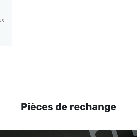
us
Pièces de rechange