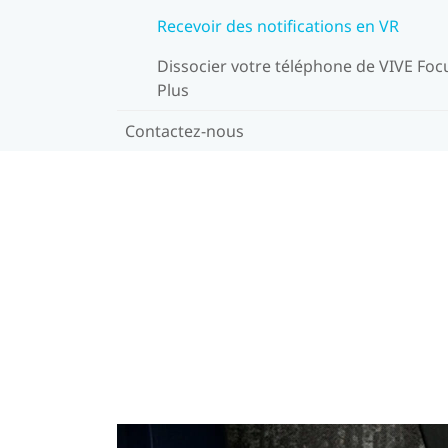
Recevoir des notifications en VR
Dissocier votre téléphone de VIVE Foc
Plus
Contactez-nous