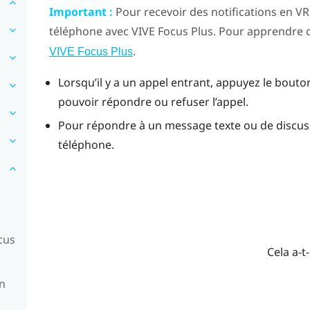
Important :
Pour recevoir des notifications en VR
téléphone avec
VIVE Focus
Plus
. Pour apprendre
.
VIVE Focus Plus
Lorsqu’il y a un appel entrant, appuyez le bout
pouvoir répondre ou refuser l’appel.
Pour répondre à un message texte ou de discussi
téléphone.
cus
Cela a-t-
en