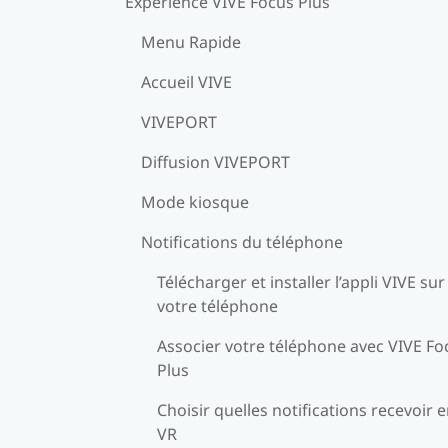
Expérience VIVE Focus Plus
Menu Rapide
Accueil VIVE
VIVEPORT
Diffusion VIVEPORT
Mode kiosque
Notifications du téléphone
Télécharger et installer l’appli VIVE sur
votre téléphone
Associer votre téléphone avec VIVE Fo
Plus
Choisir quelles notifications recevoir 
VR