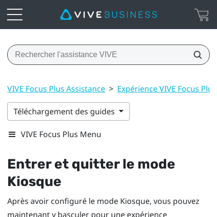
VIVE Focus Plus Assistance
>
Expérience VIVE Focus Plus
Téléchargement des guides
VIVE Focus Plus Menu
Entrer et quitter le
mode
Kiosque
Après avoir configuré le
mode Kiosque
, vous pouvez
maintenant y basculer pour une expérience