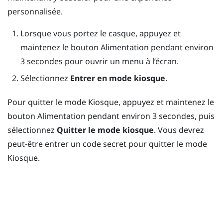
personnalisée.
Lorsque vous portez le casque, appuyez et
maintenez le bouton
Alimentation
pendant environ
3 secondes pour ouvrir un menu à l’écran.
Sélectionnez
Entrer en mode kiosque
.
Pour quitter le
mode Kiosque
, appuyez et maintenez le
bouton
Alimentation pendant
environ 3 secondes, puis
sélectionnez
Quitter le mode kiosque
. Vous devrez
peut-être entrer un code secret pour quitter le
mode
Kiosque
.