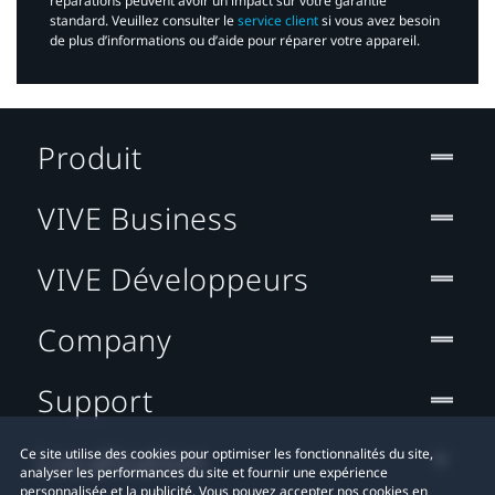
réparations peuvent avoir un impact sur votre garantie
standard. Veuillez consulter le
service client
si vous avez besoin
de plus d’informations ou d’aide pour réparer votre appareil.​
Produit
VIVE Business
VIVE Développeurs
Company
Support
Localisation
Ce site utilise des cookies pour optimiser les fonctionnalités du site,
analyser les performances du site et fournir une expérience
personnalisée et la publicité. Vous pouvez accepter nos cookies en