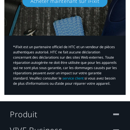
Acheter maintenant sur iFixit​
*iFixit est un partenaire officiel de HTC et un vendeur de pièces
authentiques autorisé. HTC ne fait aucune déclaration
concernant des déclarations sur des sites Web externes. Toute
réparation autogérée ne doit être utilisée que pour les appareils
qui ne sont plus sous garantie, car les dommages causés par les
réparations peuvent avoir un impact sur votre garantie
standard. Veuillez consulter le
service client
si vous avez besoin
de plus d’informations ou d’aide pour réparer votre appareil.​
Produit