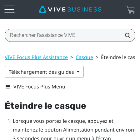
VIVE Focus Plus Assistance
>
Casque
>
Éteindre le casq
Téléchargement des guides
VIVE Focus Plus Menu
Éteindre le casque
Lorsque vous portez le casque, appuyez et
maintenez le bouton
Alimentation
pendant environ
3 secondes pour ouvrir un menu à l’écran.