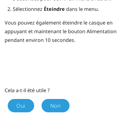
Sélectionnez
Éteindre
dans le menu.
Vous pouvez également éteindre le casque en
appuyant et maintenant le bouton
Alimentation
pendant environ 10 secondes.
Cela a-t-il été utile ?
Oui
Non