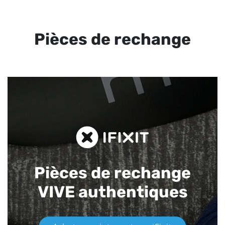
Pièces de rechange
Pièces de rechange
VIVE authentiques​