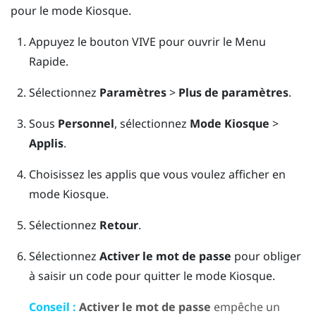
pour le
mode Kiosque
.
Appuyez le bouton
VIVE
pour ouvrir le Menu
Rapide.
Sélectionnez
Paramètres
>
Plus de paramètres
.
Sous
Personnel
, sélectionnez
Mode Kiosque
>
Applis
.
Choisissez les applis que vous voulez afficher en
mode Kiosque
.
Sélectionnez
Retour
.
Sélectionnez
Activer le mot de passe
pour obliger
à saisir un code pour quitter le
mode Kiosque
.
Conseil :
Activer le mot de passe
empêche un