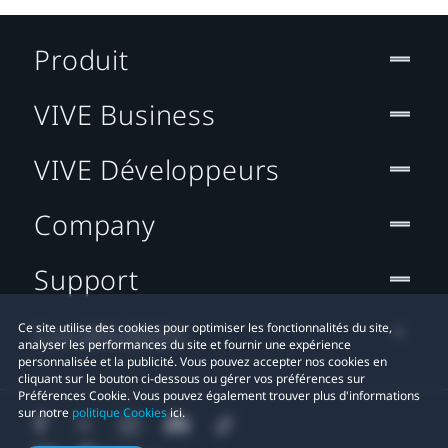
Produit
VIVE Business
VIVE Développeurs
Company
Support
Localisation
Ce site utilise des cookies pour optimiser les fonctionnalités du site,
analyser les performances du site et fournir une expérience
personnalisée et la publicité. Vous pouvez accepter nos cookies en
cliquant sur le bouton ci-dessous ou gérer vos préférences sur
Préférences Cookie. Vous pouvez également trouver plus d'informations
sur notre
politique Cookies
ici.