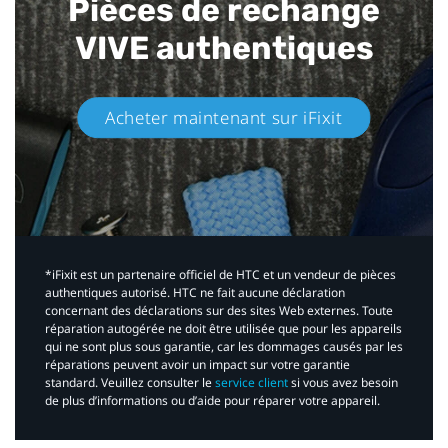
Pièces de rechange
VIVE authentiques​
Acheter maintenant sur iFixit​
*iFixit est un partenaire officiel de HTC et un vendeur de pièces
authentiques autorisé. HTC ne fait aucune déclaration
concernant des déclarations sur des sites Web externes. Toute
réparation autogérée ne doit être utilisée que pour les appareils
qui ne sont plus sous garantie, car les dommages causés par les
réparations peuvent avoir un impact sur votre garantie
standard. Veuillez consulter le
service client
si vous avez besoin
de plus d’informations ou d’aide pour réparer votre appareil.​