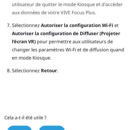
utilisateur de quitter le
mode Kiosque
et d'accéder
aux données de votre
VIVE Focus
Plus
.
Sélectionnez
Autoriser la configuration Wi-Fi
et
Autoriser la configuration de Diffuser (Projeter
l’écran VR)
pour permettre aux utilisateurs de
changer les paramètres Wi-Fi et de diffusion quand
en
mode Kiosque
.
Sélectionnez
Retour
.
Cela a-t-il été utile ?