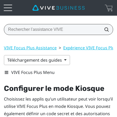
VIVE Focus Plus Assistance
>
Expérience VIVE Focus Plus
Téléchargement des guides
VIVE Focus Plus Menu
Configurer le
mode Kiosque
Choisissez les applis qu’un utilisateur peut voir lorsqu’il
utilise
VIVE Focus
Plus
en
mode Kiosque
. Vous pouvez
également définir un code secret et des autorisations