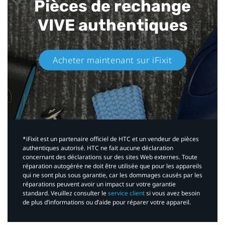
Pièces de rechange
VIVE authentiques​
Acheter maintenant sur iFixit​
*iFixit est un partenaire officiel de HTC et un vendeur de pièces
authentiques autorisé. HTC ne fait aucune déclaration
concernant des déclarations sur des sites Web externes. Toute
réparation autogérée ne doit être utilisée que pour les appareils
qui ne sont plus sous garantie, car les dommages causés par les
réparations peuvent avoir un impact sur votre garantie
standard. Veuillez consulter le
service client
si vous avez besoin
de plus d’informations ou d’aide pour réparer votre appareil.​