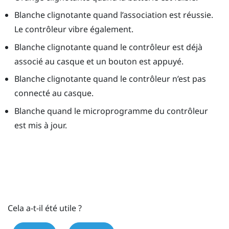
Blanche clignotante quand l’association est réussie.
Le contrôleur vibre également.
Blanche clignotante quand le contrôleur est déjà
associé au casque et un bouton est appuyé.
Blanche clignotante quand le contrôleur n’est pas
connecté au casque.
Blanche quand le microprogramme du contrôleur
est mis à jour.
Cela a-t-il été utile ?