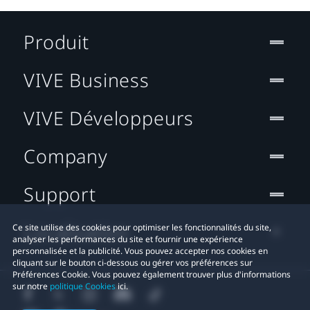
Produit
VIVE Business
VIVE Développeurs
Company
Support
Localisation
Ce site utilise des cookies pour optimiser les fonctionnalités du site,
analyser les performances du site et fournir une expérience
personnalisée et la publicité. Vous pouvez accepter nos cookies en
cliquant sur le bouton ci-dessous ou gérer vos préférences sur
Préférences Cookie. Vous pouvez également trouver plus d'informations
sur notre
politique Cookies
ici.