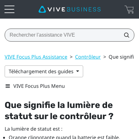
VIVE Focus Plus Assistance
>
Contrôleur
>
Que signifie 
Téléchargement des guides
VIVE Focus Plus Menu
Que signifie la lumière de
statut sur le contrôleur ?
La lumière de statut est :
Orange clignotante quand la batterie est faible.