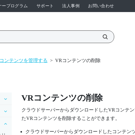
ナープログラム
サポート
法人事例
お問い合わせ
コンテンツを管理する
>
VRコンテンツの削除
VRコンテンツの削除
クラウドサーバーからダウンロードしたVRコンテ
たVRコンテンツを削除することができます。
クラウドサーバーからダウンロードしたコンテン