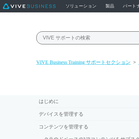
ソリューション
製品
パート
VIVE Business Training サポートセクション
>
はじめに
デバイスを管理する
コンテンツを管理する