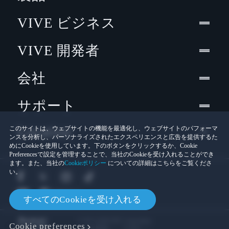
VIVE ビジネス
VIVE 開発者
会社
サポート
Location
このサイトは、ウェブサイトの機能を最適化し、ウェブサイトのパフォーマ
ンスを分析し、パーソナライズされたエクスペリエンスと広告を提供するた
めにCookieを使用しています。下のボタンをクリックするか、Cookie
Preferencesで設定を管理することで、当社のCookieを受け入れることができ
ます。また、当社の
Cookieポリシー
についての詳細はこちらをご覧くださ
い。
すべてのCookieを受け入れる
© 2011-2026 HTC Corporation
Cookie preferences
Cookies