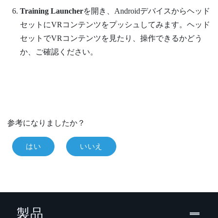
Training Launcher
を開き、
Android
デバイスからヘッド
セットにVRコンテンツをプッシュしてみます。ヘッド
セットでVRコンテンツを見たり、操作できるかどう
か、ご確認ください。
参考になりましたか？
はい
いいえ
製品