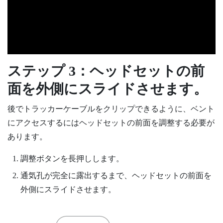
ステップ 3：ヘッドセットの前
面を外側にスライドさせます。
後でトラッカーケーブルをクリップできるように、ベント
にアクセスするにはヘッドセットの前面を調整する必要が
あります。
調整ボタンを長押しします。
通気孔が完全に露出するまで、ヘッドセットの前面を
外側にスライドさせます。