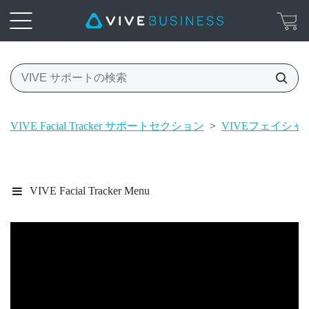
VIVE Facial Tracker サポートセクション
>
VIVEフェイシ
VIVE Facial Tracker Menu