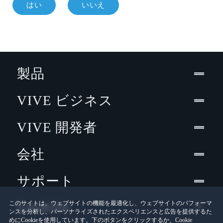
はい
いいえ
製品
VIVE ビジネス
VIVE 開発者
会社
サポート
Location
このサイトは、ウェブサイトの機能を最適化し、ウェブサイトのパフォーマ
ンスを分析し、パーソナライズされたエクスペリエンスと広告を提供するた
めにCookieを使用しています。下のボタンをクリックするか、Cookie