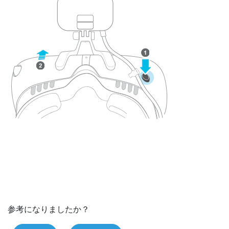
参考になりましたか？