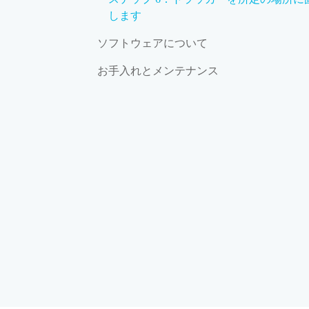
します
ソフトウェアについて
お手入れとメンテナンス