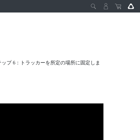
テップ 6：トラッカーを所定の場所に固定しま