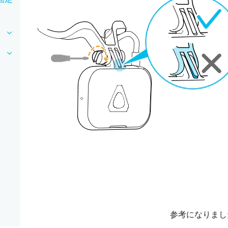
参考になりまし