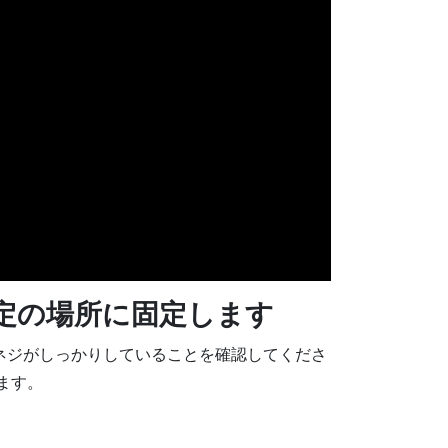
所定の場所に固定します
ネジがしっかりしていることを確認してくださ
ます。