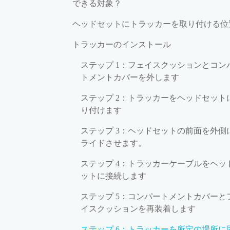
できる対象？
ヘッドセットにトラッカーを取り付ける位
トラッカーのインストール
ステップ 1：フェイスクッションとコン
トメントカバーを外します
ステップ 2：トラッカーをヘッドセット
り付けます
ステップ 3：ヘッドセットの前面を外側
ライドさせます。
ステップ 4：トラッカーケーブルをヘッ
ットに接続します
ステップ 5：コンパートメントカバーと
イスクッションを再装着します
ステップ 6：トラッカーを所定の場所に