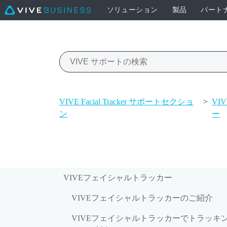
ソリューション
製品
パート
VIVE Facial Tracker サポートセクショ
>
VI
ン
ー
VIVEフェイシャルトラッカー
VIVEフェイシャルトラッカーのご紹介
VIVEフェイシャルトラッカーでトラッキ