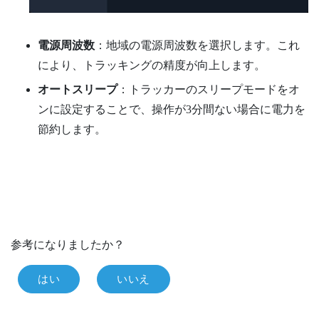
電源周波数
：地域の電源周波数を選択します。これ
により、トラッキングの精度が向上します。
オートスリープ
：トラッカーのスリープモードをオ
ンに設定することで、操作が3分間ない場合に電力を
節約します。
参考になりましたか？
はい
いいえ