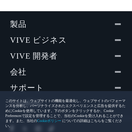
製品
VIVE ビジネス
VIVE 開発者
会社
サポート
Location
このサイトは、ウェブサイトの機能を最適化し、ウェブサイトのパフォーマ
ンスを分析し、パーソナライズされたエクスペリエンスと広告を提供するた
めにCookieを使用しています。下のボタンをクリックするか、Cookie
Preferencesで設定を管理することで、当社のCookieを受け入れることができ
ます。また、当社の
Cookieポリシー
についての詳細はこちらをご覧くださ
い。