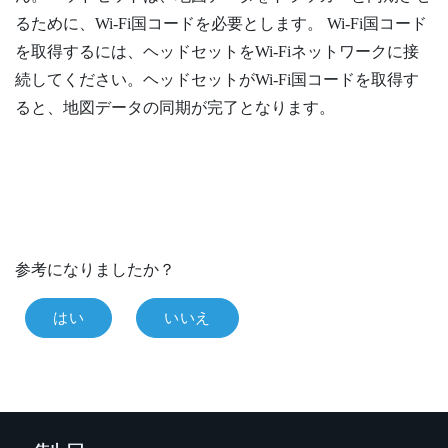
るために、
Wi‍-Fi
国コードを必要とします。
Wi‍-Fi
国コード
を取得するには、ヘッドセットを
Wi‍-Fi
ネットワークに接
続してください。ヘッドセットが
Wi‍-Fi
国コードを取得す
ると、地図データの同期が完了となります。
参考になりましたか？
はい
いいえ