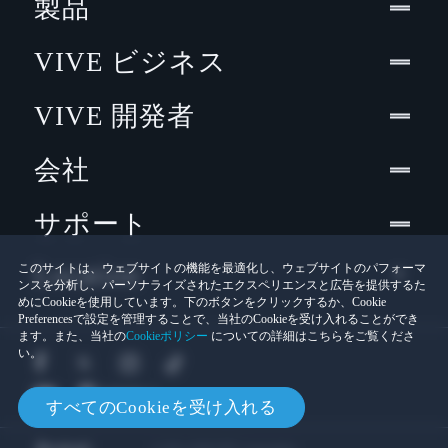
製品
VIVE ビジネス
VIVE 開発者
会社
サポート
Location
このサイトは、ウェブサイトの機能を最適化し、ウェブサイトのパフォーマ
ンスを分析し、パーソナライズされたエクスペリエンスと広告を提供するた
めにCookieを使用しています。下のボタンをクリックするか、Cookie
Preferencesで設定を管理することで、当社のCookieを受け入れることができ
ます。また、当社の
Cookieポリシー
についての詳細はこちらをご覧くださ
い。
すべてのCookieを受け入れる