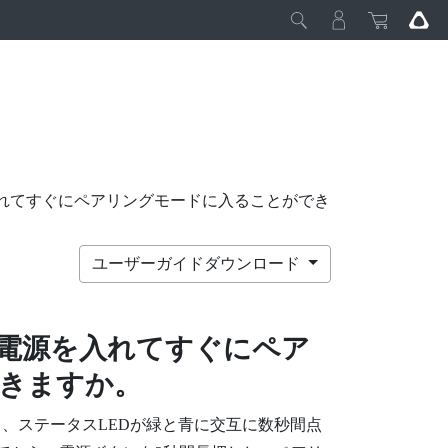
は電源を入れてすぐにペアリングモードに入ることができ
ユーザーガイドダウンロード
電源を入れてすぐにペア
きますか。
、ステータスLEDが緑と青に交互に数秒間点