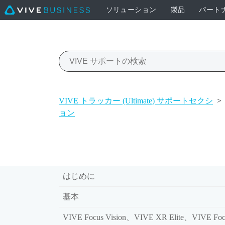
ソリューション
製品
パート
VIVE トラッカー (Ultimate) サポートセクシ
>
ョン
はじめに
基本
VIVE Focus Vision、VIVE XR Elite、VIVE Foc